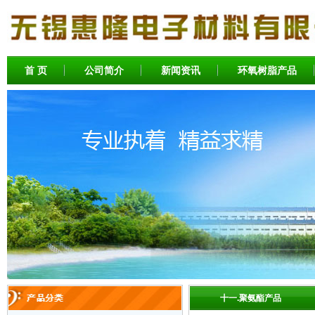
首 页
公司简介
新闻资讯
环氧树脂产品
十一.聚氨酯产品