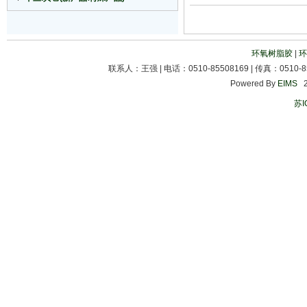
环氧树脂胶
|
环
联系人：王强 | 电话：0510-85508169 | 传真：0510-85
Powered By
EIMS
20
苏I